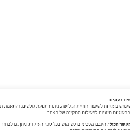
ם בעוגיות
מוש בעוגיות לשיפור חוויית הגלישה, ניתוח תנועת גולשים, והתאמת ת
מהעוגיות חיוניות לפעילות התקינה של האתר.
אשר הכול”
, הינכם מסכימים לשימוש בכל סוגי העוגיות. ניתן גם לבחור