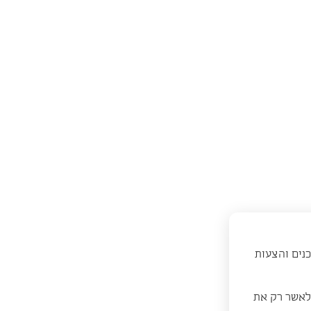
כנים והצעות
 לאשר רק את