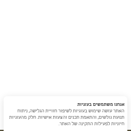
אנחנו משתמשים בעוגיות
האתר עושה שימוש בעוגיות לשיפור חוויית הגלישה, ניתוח
תנועת גולשים, והתאמת תכנים והצעות אישיות. חלק מהעוגיות
חיוניות לפעילות התקינה של האתר.