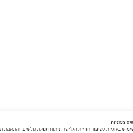
ם בעוגיות
מוש בעוגיות לשיפור חוויית הגלישה, ניתוח תנועת גולשים, והתאמת ת