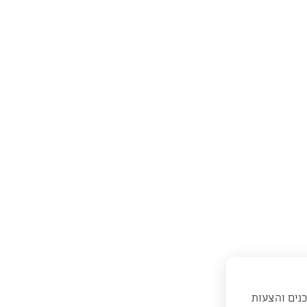
כנים והצעות