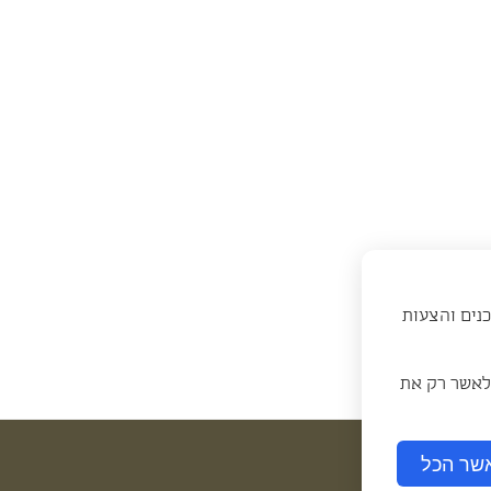
כנים והצעות
 לאשר רק את
שר הכל